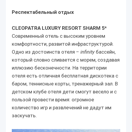
Респектабельный отдых
CLEOPATRA LUXURY RESORT SHARM 5*
Современный отель с высоким уровнем
комфортности, развитой инфраструктурой.
Одно из достоинств отеля –
infinity
бассейн,
который словно сливается с морем, создавая
иллюзию бесконечности. На территории
отеля есть отличная бесплатная дискотека с
баром, теннисные корты, тренажерный зал. В
детском клубе отеля дети смогут весело и с
пользой провести время: огромное
количество игр и развлечений не дадут им
заскучать.