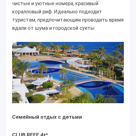
чистые и уютные номера, красивый
коралловый риф. Идеально подходит
туристам, предпочитающим проводить время
вдали от шума и городской суеты.
Семейный отдых с детьми
CLUB REEF
4+
*