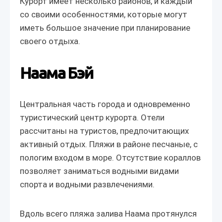
Курорт имеет несколько районов, и каждый
со своими особенностями, которые могут
иметь большое значение при планирование
своего отдыха.
Наама Бэй
Центральная часть города и одновременно
туристический центр курорта. Отели
рассчитаны на туристов, предпочитающих
активный отдых. Пляжи в районе песчаные, с
пологим входом в море. Отсутствие кораллов
позволяет заниматься водными видами
спорта и водными развлечениями.
Вдоль всего пляжа залива Наама протянулся