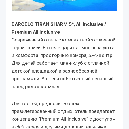
BARCELO TIRAN SHARM 5*, All Inclusive /
Premium All Inclusive
Современный отель с компактной ухоженной
территорией. В отеле царит атмосфера уюта
и комфорта: просторные номера,
SPA
-центр.
Для детей работает мини-клуб с отличной
детской площадкой и разнообразной
программой. У отеля собственный песчаный
пляж, рядом кораллы.
Для гостей, предпочитающих
привилегированный отдых, отель предлагает
концепцию “Premium All Inclusive” с доступом
в
club lounge
и другими дополнительными