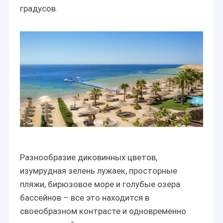
градусов.
Разнообразие диковинных цветов,
изумрудная зелень лужаек, просторные
пляжи, бирюзовое море и голубые озера
бассейнов – все это находится в
своеобразном контрасте и одновременно