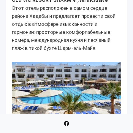
Этот отель расположен в самом сердце
района Хадабы и предлагает провести свой
отдых в атмосфере изысканности и
гармонии: просторные комфортабельные
номера, международная кухня и песчаный
пляж в тихой бухте Шарм-эль-Майя.