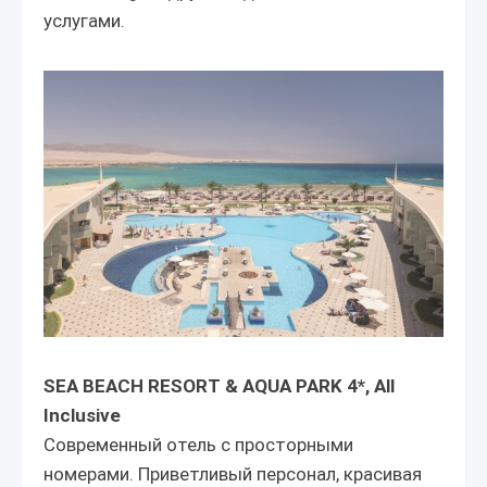
услугами.
SEA BEACH RESORT & AQUA PARK 4*, All
Inclusive
Современный отель с просторными
номерами. Приветливый персонал, красивая