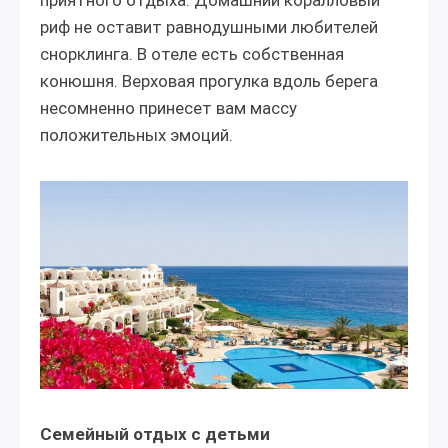
риф не оставит равнодушными любителей
снорклинга. В отеле есть собственная
конюшня. Верховая прогулка вдоль берега
несомненно принесет вам массу
положительных эмоций.
Семейный отдых с детьми