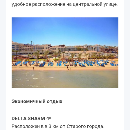
удобное расположение на центральной улице.
Экономичный отдых
DELTA SHARM 4*
Расположен в в 3 км от Старого города.