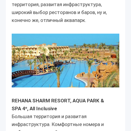
территория, развитая инфраструктура,
широкий выбор ресторанов и баров, ну и,
конечно же, отличный аквапарк.
REHANA SHARM RESORT, AQUA PARK &
SPA 4*, All Inclusive
Большая территория и развитая
инфраструктура. Комфортные номера и