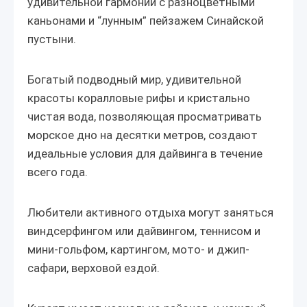
удивительной гармонии с разноцветными
каньонами и “лунным” пейзажем Синайской
пустыни.
Богатый подводный мир, удивительной
красоты коралловые рифы и кристально
чистая вода, позволяющая просматривать
морское дно на десятки метров, создают
идеальные условия для дайвинга в течение
всего года.
Любители активного отдыха могут заняться
виндсерфингом или дайвингом, теннисом и
мини-гольфом, картингом, мото- и джип-
сафари, верховой ездой.