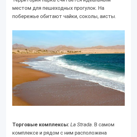
местом для пешеходных прогулок. На
побережье обитают чайки, соколы, аисты.
Торговые комплексы:
La Strada
. В самом
комплексе и рядом с ним расположена