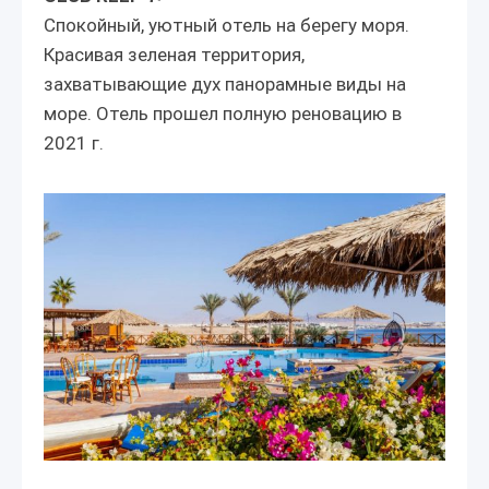
Спокойный, уютный отель на берегу моря.
Красивая зеленая территория,
захватывающие дух панорамные виды на
море. Отель прошел полную реновацию в
2021 г.