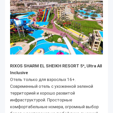
RIXOS SHARM EL SHEIKH RESORT 5*, Ultra All
Inclusive
Отель только для взрослых 16+.
Современный отель с ухоженной зеленой
территорией и хорошо развитой
инфраструктурой. Просторные
комфортабельные номера, огромный выбор