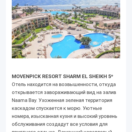
MOVENPICK RESORT SHARM EL SHEIKH 5*
Отель находится на возвышенности, откуда
открывается завораживающий вид на залив
Naama Bay. Ухоженная зеленая территория
каскадом спускается к морю. Уютные
номера, изысканная кухня и высокий уровень
обслуживания создадут все условия для
приятного отдыха. Домашний коралловый