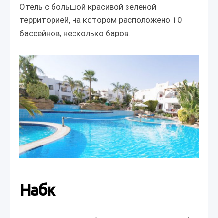
Отель с большой красивой зеленой
территорией, на котором расположено 10
бассейнов, несколько баров.
Набк