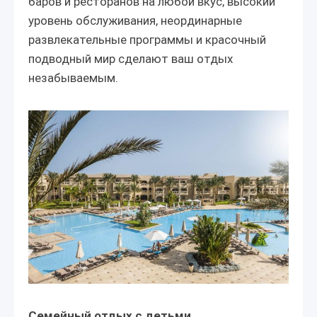
баров и ресторанов на любой вкус, высокий
уровень обслуживания, неординарные
развлекательные программы и красочный
подводный мир сделают ваш отдых
незабываемым.
Семейный отдых с детьми