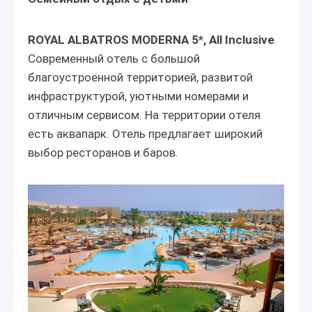
ROYAL ALBATROS MODERNA 5*, All Inclusive
Современный отель с большой
благоустроенной территорией, развитой
инфраструктурой, уютными номерами и
отличным сервисом. На территории отеля
есть аквапарк. Отель предлагает широкий
выбор ресторанов и баров.