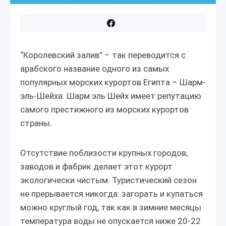
“Королевский залив” – так переводится с
арабского название одного из самых
популярных морских курортов Египта – Шарм-
эль-Шейха. Шарм эль Шейх имеет репутацию
самого престижного из морских курортов
страны.
Отсутствие поблизости крупных городов,
заводов и фабрик делает этот курорт
экологически чистым. Туристический сезон
не прерывается никогда: загорать и купаться
можно круглый год, так как в зимние месяцы
температура воды не опускается ниже 20-22