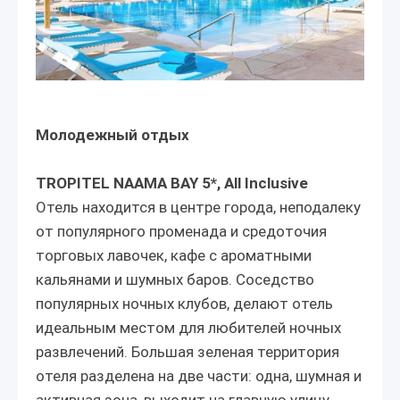
Молодежный отдых
TROPITEL NAAMA BAY 5*, All Inclusive
Отель находится в центре города, неподалеку
от популярного променада и средоточия
торговых лавочек, кафе с ароматными
кальянами и шумных баров. Соседство
популярных ночных клубов, делают отель
идеальным местом для любителей ночных
развлечений. Большая зеленая территория
отеля разделена на две части: одна, шумная и