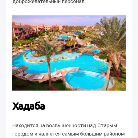
доброжелательный персонал.
Хадаба
Находится на возвышенности над Cтарым
городом и является самым большим районом