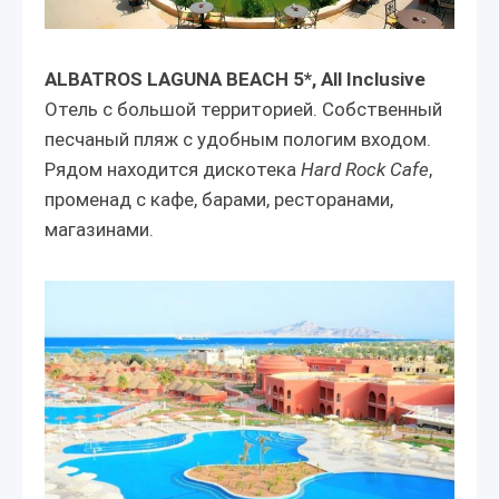
ALBATROS LAGUNA BEACH 5*, All Inclusive
Отель c большой территорией. Собственный
песчаный пляж с удобным пологим входом.
Рядом находится дискотека
Hard Rock Cafe
,
променад с кафе, барами, ресторанами,
магазинами.