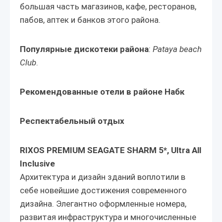
большая часть магазинов, кафе, ресторанов,
пабов, аптек и банков этого района.
Популярные дискотеки района
:
Pataya beach
Club
.
Рекомендованные отели
в районе
Набк
Респектабельный отдых
RIXOS PREMIUM SEAGATE SHARM 5*, Ultra All
Inclusive
Архитектура и дизайн зданий воплотили в
себе новейшие достижения современного
дизайна. Элегантно оформленные номера,
развитая инфраструктура и многочисленные