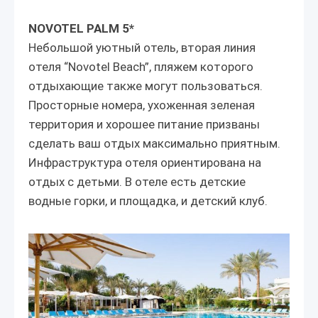
NOVOTEL PALM
5*
Небольшой уютный отель, вторая линия
отеля “Novotel Beach”, пляжем которого
отдыхающие также могут пользоваться.
Просторные номера, ухоженная зеленая
территория и хорошее питание призваны
сделать ваш отдых максимально приятным.
Инфраструктура отеля ориентирована на
отдых с детьми. В отеле есть детские
водные горки, и площадка, и детский клуб.