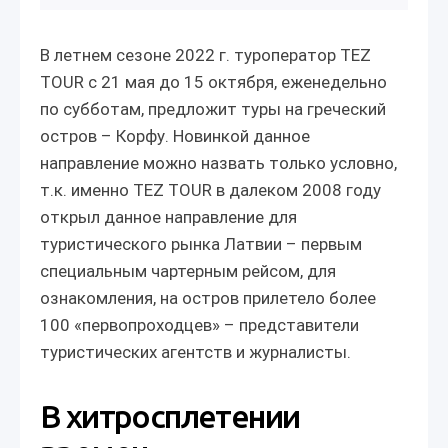
В летнем сезоне 2022 г. туроператор TEZ
TOUR с 21 мая до 15 октября, еженедельно
по субботам, предложит туры на греческий
остров – Корфу. Новинкой данное
направление можно назвать только условно,
т.к. именно TEZ TOUR в далеком 2008 году
открыл данное направление для
туристического рынка Латвии – первым
специальным чартерным рейсом, для
ознакомления, на остров прилетело более
100 «первопроходцев» – представители
туристических агентств и журналисты.
В хитросплетении