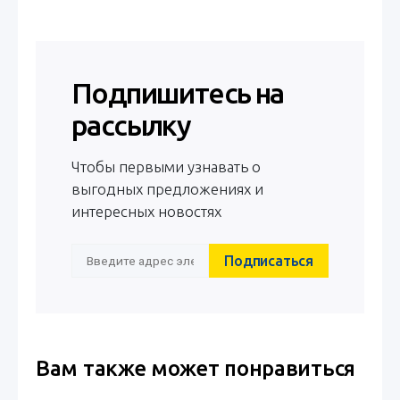
Подпишитесь на
рассылку
Чтобы первыми узнавать о
выгодных предложениях и
интересных новостях
Подписаться
Вам также может понравиться