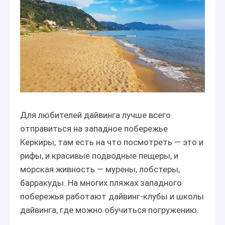
Для любителей дайвинга лучше всего
отправиться на западное побережье
Керкиры, там есть на что посмотреть — это и
рифы, и красивые подводные пещеры, и
морская живность — мурены, лобстеры,
барракуды. На многих пляжах западного
побережья работают дайвинг-клубы и школы
дайвинга, где можно обучиться погружению.