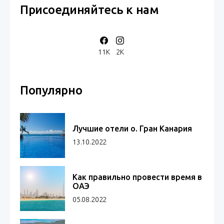
Присоединяйтесь к нам
11K
2K
Популярно
Лучшие отели о. Гран Канария
13.10.2022
Как правильно провести время в
ОАЭ
05.08.2022