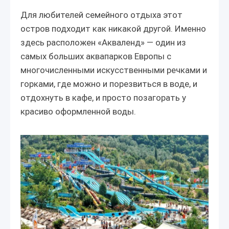
Для любителей семейного отдыха этот
остров подходит как никакой другой. Именно
здесь расположен «Акваленд» — один из
самых больших аквапарков Европы с
многочисленными искусственными речками и
горками, где можно и порезвиться в воде, и
отдохнуть в кафе, и просто позагорать у
красиво оформленной воды.