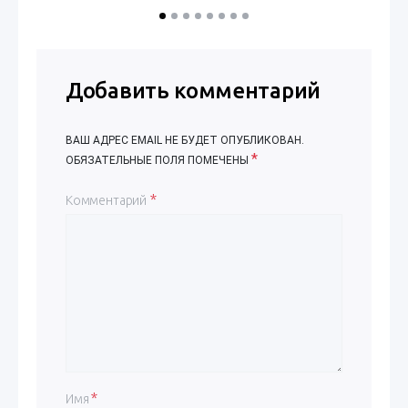
Добавить комментарий
ВАШ АДРЕС EMAIL НЕ БУДЕТ ОПУБЛИКОВАН.
*
ОБЯЗАТЕЛЬНЫЕ ПОЛЯ ПОМЕЧЕНЫ
Комментарий
*
Имя