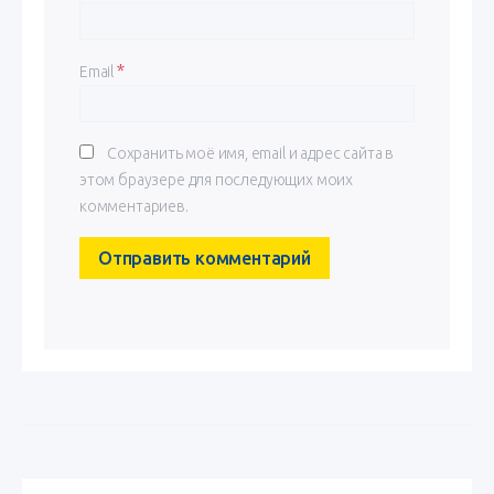
*
Email
Сохранить моё имя, email и адрес сайта в
этом браузере для последующих моих
комментариев.