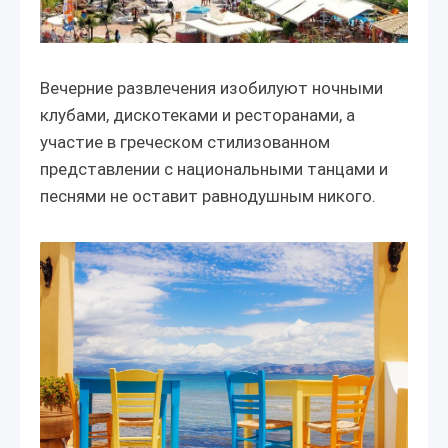
Вечерние развлечения изобилуют ночными
клубами, дискотеками и ресторанами, а
участие в греческом стилизованном
представлении с национальными танцами и
песнями не оставит равнодушным никого.