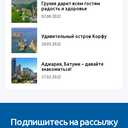
Грузия дарит всем гостям
радость и здоровье
02.06.2022
Удивительный остров Корфу
20.05.2022
Аджария, Батуми – давайте
знакомиться!
21.02.2022
Подпишитесь на рассылку