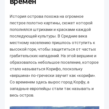
времен
История острова похожа на огромное
пестрое полотно картины, сюжет которой
пополнялся штрихами и красками каждой
последующей культуры. В Средние века
местному населению пришлось отступить к
высокой горе, чтобы защититься от частых
грабительских нападений. На этой вершине и
образовалось небольшое поселение, которое
стало называться Корифо, поскольку
«вершина» по-гречески звучит как «корифи».
Со временем здесь вырос город Корфу, а
западные европейцы стали так называть и
весь остров.